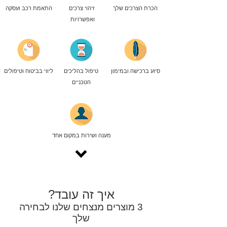
הכרת הצרכים שלך
זיהוי צרכים
התאמת רכב ועסקה
ואפשרויות
סיוע ברכישה ובמימון
טיפול בהליכים
ליווי בביטוח וטיפולים
הטכניים
מענה ושירות במקום אחד
איך זה עובד?
3 מוצרים מנצחים שלנו לבחירה
שלך