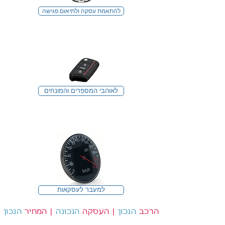
להתאמת עסקה ולתיאום פגישה
לאוהבי המספרים והמונחים
למעבר לעסקאות
הרכב
הנכון
|
העסקה
הנכונה
|
המחיר
הנכון