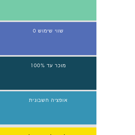
שווי שימוש 0
מוכר עד 100%
אופציה חשבונית