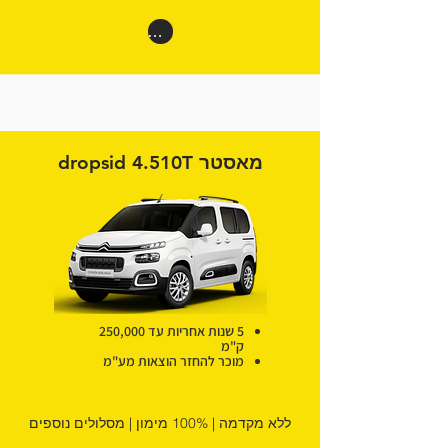
רוצים דיל קרוקודיל
מאסטר dropsid 4.510T
5 שנות אחריות עד 250,000
ק"מ
מוכר להחזר הוצאות מע"מ
ללא מקדמה | 100% מימון | מסלולים נוספים