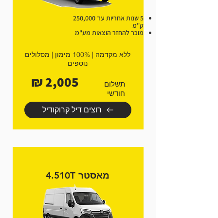
5 שנות אחריות עד 250,000
ק"מ
מוכר להחזר הוצאות מע"מ
ללא מקדמה | 100% מימון | מסלולים
נוספים
2,005 ₪
תשלום
חודשי
רוצים דיל קרוקודיל
מאסטר 4.510T