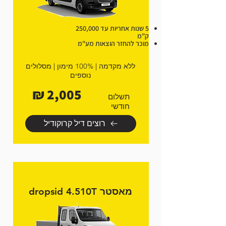
5 שנות אחריות עד 250,000
ק"מ
מוכר להחזר הוצאות מע"מ
ללא מקדמה | 100% מימון | מסלולים
נוספים
2,005 ₪
תשלום
חודשי
רוצים דיל קרוקודיל
מאסטר dropsid 4.510T