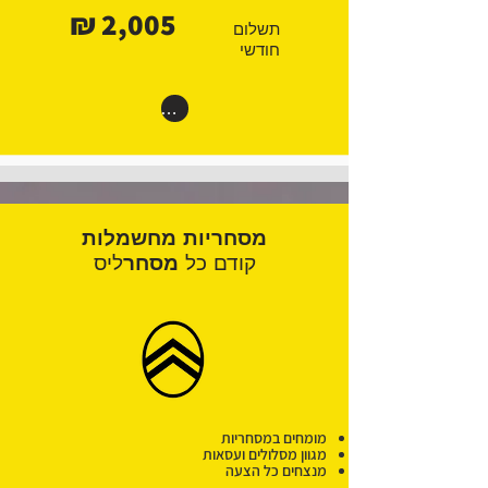
2,005 ₪
תשלום
חודשי
רוצים דיל קרוקודיל
מסחריות מחשמלות
קודם כל
מסחר
ליס
מומחים במסחריות
מגוון מסלולים ועסאות
מנצחים כל הצעה