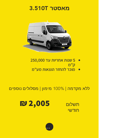
מאסטר 3.510T
5 שנות אחריות עד 250,000
ק"מ
מוכר להחזר הוצאות מע"מ
ללא מקדמה | 100% מימון | מסלולים נוספים
2,005 ₪
תשלום
חודשי
רוצים דיל קרוקודיל