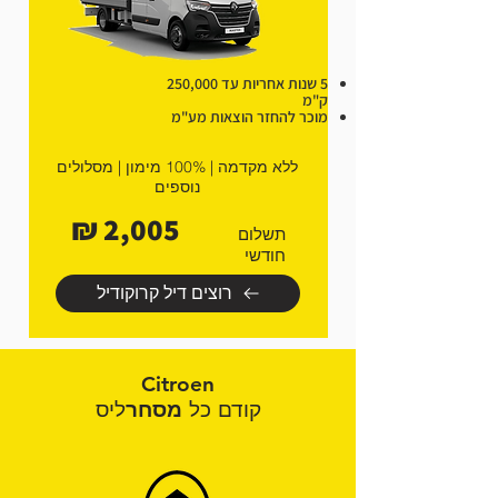
5 שנות אחריות עד 250,000
ק"מ
מוכר להחזר הוצאות מע"מ
ללא מקדמה | 100% מימון | מסלולים
נוספים
2,005 ₪
תשלום
חודשי
רוצים דיל קרוקודיל
Citroen
קודם כל
מסחר
ליס