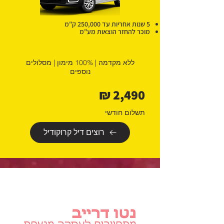
5 שנות אחריות עד 250,000 ק"מ
מוכר להחזר הוצאות מע"מ
ללא מקדמה | 100% מימון | מסלולים
נוספים
2,490 ₪
תשלום חודשי
רוצים דיל קרוקודיל