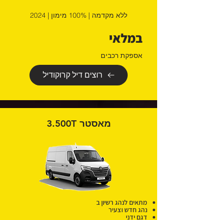
ללא מקדמה | 100% מימון | 2024
במלאי
אספקת רכבים
רוצים דיל קרוקודיל
מאסטר 3.500T
מתאים לנהג רשיון ב
נהג חדש וצעיר
דגם ידני