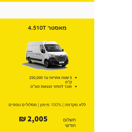
מאסטר 4.510T
5 שנות אחריות עד 250,000
ק"מ
מוכר להחזר הוצאות מע"מ
ללא מקדמה | 100% מימון | מסלולים נוספים
2,005 ₪
תשלום
חודשי