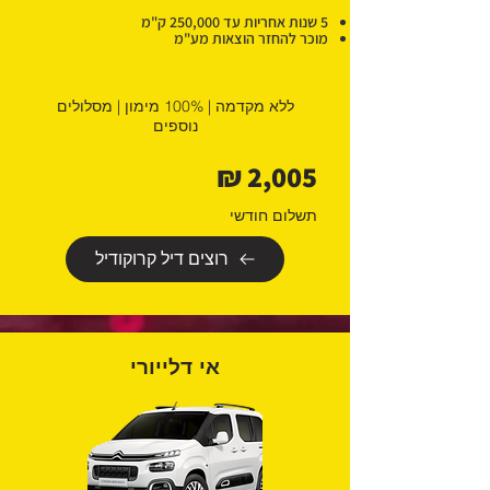
5 שנות אחריות עד 250,000 ק"מ
מוכר להחזר הוצאות מע"מ
ללא מקדמה | 100% מימון | מסלולים
נוספים
2,005 ₪
תשלום חודשי
רוצים דיל קרוקודיל
אי דלייורי