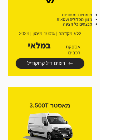
מומחים במסחריות
מגוון מסלולים ועסאות
מנצחים כל הצעה
ללא מקדמה | 100% מימון | 2024
במלאי
אספקת
רכבים
רוצים דיל קרוקודיל
מאסטר 3.500T