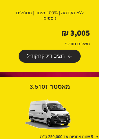
ללא מקדמה | 100% מימון | מסלולים
נוספים
3,005 ₪
תשלום חודשי
רוצים דיל קרוקודיל
מאסטר 3.510T
5 שנות אחריות עד 250,000 ק"מ