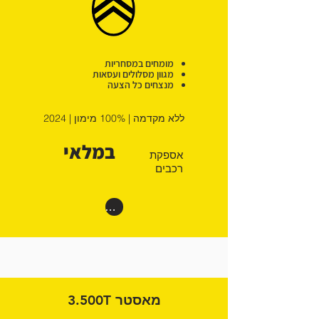
מומחים במסחריות
מגוון מסלולים ועסאות
מנצחים כל הצעה
ללא מקדמה | 100% מימון | 2024
במלאי
אספקת
רכבים
רוצים דיל קרוקודיל
מאסטר 3.500T