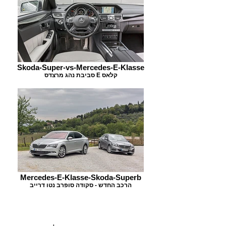
Skoda-Super-vs-Mercedes-E-Klasse
סביבת נהג מרצדס E קלאס
Mercedes-E-Klasse-Skoda-Superb
הרכב החדש - סקודה סופרב נטו דרייב