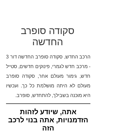
סקודה סופרב
החדשה
הרכב החדש, סקודה סופרב החדשה דור 3
- מרכב חדש לגמרי, פינוקים חדשים, סטייל
חדש, גימור מעולם אחר, סקודה סופרב
מעולם לא היתה מושלמת כל כך. ועכשיו
היא מוכנה בשבילך, להתחדש, סופרב.
אתה, שיודע לזהות
הזדמנויות, אתה בנוי לרכב
הזה