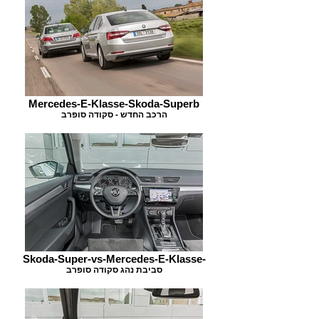
Mercedes-E-Klasse-Skoda-Superb
הרכב החדש - סקודה סופרב
Skoda-Super-vs-Mercedes-E-Klasse-
סביבת נהג סקודה סופרב