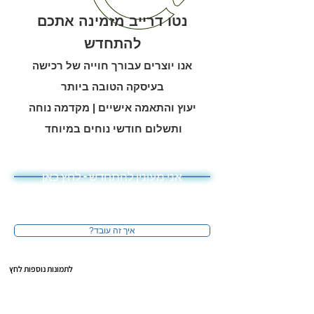
נטו דרייב מזמינה אתכם
להתחדש
אנו יוצרים עבורך חוייה של רכישה
בעיסקה הטובה ביותר
יעוץ והתאמה אישיים | מקדמה נוחה
ותשלום חודשי נוחים במיוחד
אני מעונין להתחדש - לחץ כאן
?איך זה עובד
לתמונות נוספות לחץ