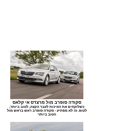
סקודה סופרב מול מרצדס אי קלאס
כשלוקחים את האיכות לעבר הקצה, לטוב ביותר,
לטופ. זה לא מפתיע - סקודה סופרב ראש בראש מול
הטוב ביותר