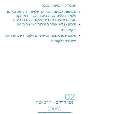
המסלול העסקה הנכונה
שקיפות גבוהה
- נכיר לך עלויות הרכישה באופן
מלא הכוללים עלות ביטוח ועלויות אחזקה
נוספים שאינם מוכרים ללקוח בעת הרכישה
מימון
- נגיש אותך ביעילות לאישור מימון
בנקאי\אחר
חלום שמתגשם
- מגשימים חלומות עם אחריות
פיננסית ללקוחות.
02
נטו דרייב
- הרכישה
\ליסינג