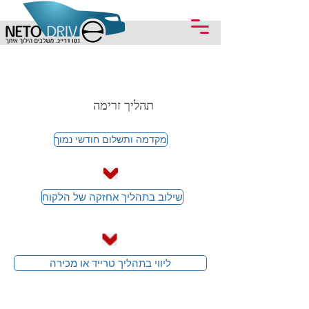
תהליך זרימה
מקדמה ותשלום חודשי נמוך
שילוב בתהליך אחזקה של הלקוח
ליווי בתהליך טרייד או מכירה