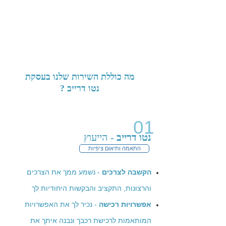
מה כוללת השירות שלנו בעסקת
נטו דרייב ?
01
נטו דרייב
- הייעוץ
התאמה ותיאום ציפיות
הקשבה לצרכים
- נשמע ממך את הצרכים
והרצונות, התקציב והבקשות היחודיות לך
אפשרויות רכישה
- נכיר לך את האפשרויות
המותאמות לרכישת רכבך ונבנה איתך את