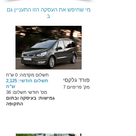
מי שחיפש את העסקה הזו התעניין גם
ב
תשלום מקדמה: 0 ש"ח
פורד גלקסי
תשלום חודשי: 2,125
ש"ח
מק' פרימיום 7
מס' חודשי תשלום: 36
גמישות: בעיסקה ובתום
התקופה