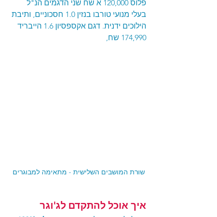
פלוס 120,000 א שח שני הדגמים הנ"ל 
בעלי מנועי טורבו בנזין 1.0 חסכוניים, ותיבת 
הילוכים ידנית. דגם אקספסיון 1.6 הייבריד 
174,990 שח, 
שורת המושבים השלישית - מתאימה למבוגרים 
איך אוכל להתקדם לג'וגר