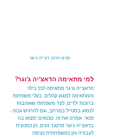
פנים הרכב דצ'יה ג'וגר
למי מתאימה הדאצ'יה ג'וגר?
הדאצ'יה גו'גר מתאימה לכל בילוי 
והמתאימה למגוון קהלים, בעלי משפחות 
ברוכות ילדים, לצד משפחות שאוהבות 
לנסוע בסטייל במרחב, וגם להרגיש גבוה - 
פנאי, אמרנו את זה. טכנאים ימצאו בה 
בדאצ'יה ג'וגר פרטנר נעים, הן כמכונית 
לעבודה והן כמשפחתית נעימה. 