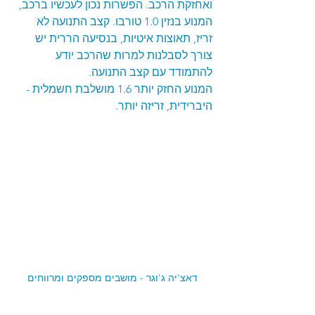
ואחזקת הרכב. הפשרות נכון לעכשיו ברכב, 
המנוע בנזין 1.0 טורבו. קצב התנועה לא 
זריז, תאוצות איטיות, בנסיעה הררית יש 
צורך לסבלנות למרות שהרכב יודע 
להתמודד עם קצב התנועה. 
המנוע החזק יותר 1.6 מושלבת חשמלית - 
היברידית, זריזה יותר.
דאצ'יה ג'וגר - מושבים מספקים ומרווחים