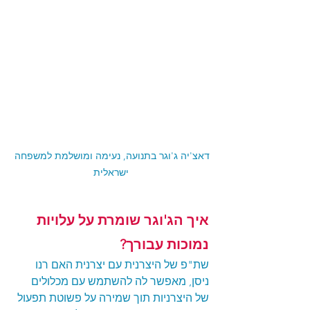
דאצ'יה ג'וגר בתנועה, נעימה ומושלמת למשפחה 
ישראלית
איך הג'וגר שומרת על עלויות 
נמוכות עבורך?
שת"פ של היצרנית עם יצרנית האם רנו 
ניסן, מאפשר לה להשתמש עם מכלולים 
של היצרניות תוך שמירה על פשוטת תפעול 